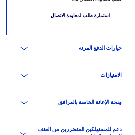
استمارة طلب لمعاودة الاتصال
خيارات الدفع المرنة
الامتيازات
مِنحَة الإعانة الخاصة بالمرافق
دعم للمستهلكين المتضررين من العنف